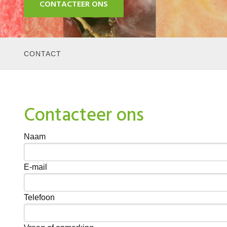
CONTACTEER ONS
CONTACT
Contacteer ons
Naam
E-mail
Telefoon