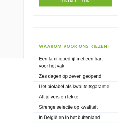
CONTACTEER ONS
WAAROM VOOR ONS KIEZEN?
Een familiebedrijf met een hart
voor het vak
Zes dagen op zeven geopend
Het biolabel als kwaliteitsgarantie
Altijd vers en lekker
Strenge selectie op kwaliteit
In België en in het buitenland