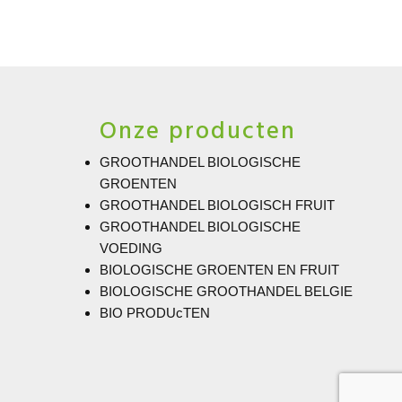
Onze producten
GROOTHANDEL BIOLOGISCHE
GROENTEN
GROOTHANDEL BIOLOGISCH FRUIT
GROOTHANDEL BIOLOGISCHE
VOEDING
BIOLOGISCHE GROENTEN EN FRUIT
BIOLOGISCHE GROOTHANDEL BELGIE
BIO PRODUcTEN