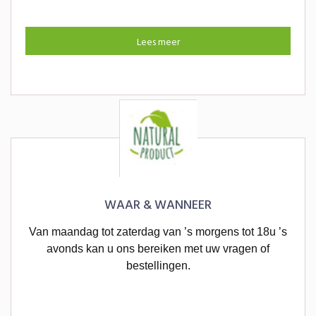
Lees meer
WAAR & WANNEER
Van maandag tot zaterdag van ’s morgens tot 18u ’s
avonds kan u ons bereiken met uw vragen of
bestellingen.