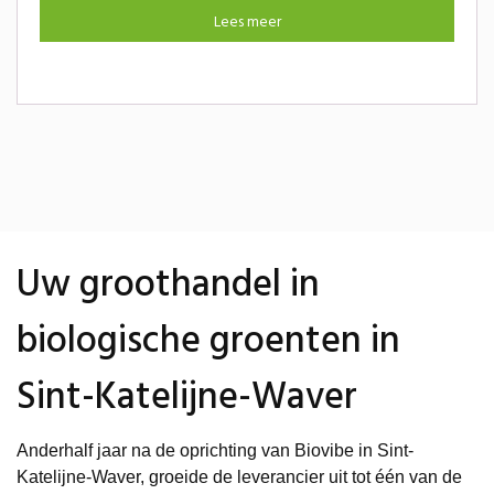
Lees meer
Uw groothandel in
biologische groenten in
Sint-Katelijne-Waver
Anderhalf jaar na de oprichting van Biovibe in Sint-
Katelijne-Waver, groeide de leverancier uit tot één van de