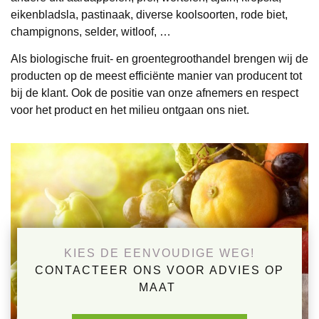
eikenbladsla, pastinaak, diverse koolsoorten, rode biet,
champignons, selder, witloof, …
Als biologische fruit- en groentegroothandel brengen wij de
producten op de meest efficiënte manier van producent tot
bij de klant. Ook de positie van onze afnemers en respect
voor het product en het milieu ontgaan ons niet.
KIES DE EENVOUDIGE WEG!
CONTACTEER ONS VOOR ADVIES OP
MAAT