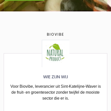
BIOVIBE
WIE ZIJN WIJ
Voor Biovibe, leverancier uit Sint-Katelijne-Waver is
de fruit- en groentesector zonder twijfel de mooiste
sector die er is.