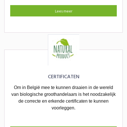
Lees meer
CERTIFICATEN
Om in België mee te kunnen draaien in de wereld
van biologische groothandelaars is het noodzakelijk
de correcte en erkende certificaten te kunnen
voorleggen.