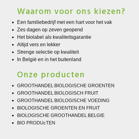
Waarom voor ons kiezen?
Een familiebedrijf met een hart voor het vak
Zes dagen op zeven geopend
Het biolabel als kwaliteitsgarantie
Altijd vers en lekker
Strenge selectie op kwaliteit
In België en in het buitenland
Onze producten
GROOTHANDEL BIOLOGISCHE GROENTEN
GROOTHANDEL BIOLOGISCH FRUIT
GROOTHANDEL BIOLOGISCHE VOEDING
BIOLOGISCHE GROENTEN EN FRUIT
BIOLOGISCHE GROOTHANDEL BELGIE
BIO PRODUcTEN