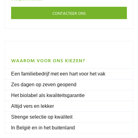
CONTACTEER ONS
WAAROM VOOR ONS KIEZEN?
Een familiebedrijf met een hart voor het vak
Zes dagen op zeven geopend
Het biolabel als kwaliteitsgarantie
Altijd vers en lekker
Strenge selectie op kwaliteit
In België en in het buitenland