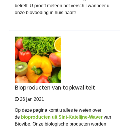
betreft. U proeft meteen het verschil wanneer u
onze
biovoeding
in huis haalt!
Bioproducten van topkwaliteit
26 jan 2021
Op deze pagina komt u alles te weten over
de
bioproducten uit Sint-Katelijne-Waver
van
Biovibe. Onze biologische producten worden