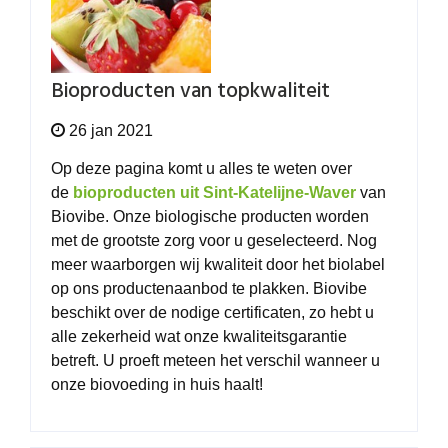
Bioproducten van topkwaliteit
26 jan 2021
Op deze pagina komt u alles te weten over
de
bioproducten uit Sint-Katelijne-Waver
van
Biovibe. Onze biologische producten worden
met de grootste zorg voor u geselecteerd. Nog
meer waarborgen wij kwaliteit door het biolabel
op ons productenaanbod te plakken. Biovibe
beschikt over de nodige
certificaten
, zo hebt u
alle zekerheid wat onze kwaliteitsgarantie
betreft. U proeft meteen het verschil wanneer u
onze
biovoeding
in huis haalt!