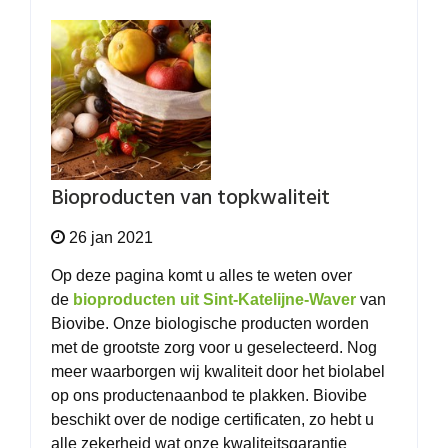
Bioproducten van topkwaliteit
26 jan 2021
Op deze pagina komt u alles te weten over
de
bioproducten uit Sint-Katelijne-Waver
van
Biovibe. Onze biologische producten worden
met de grootste zorg voor u geselecteerd. Nog
meer waarborgen wij kwaliteit door het biolabel
op ons productenaanbod te plakken. Biovibe
beschikt over de nodige
certificaten
, zo hebt u
alle zekerheid wat onze kwaliteitsgarantie