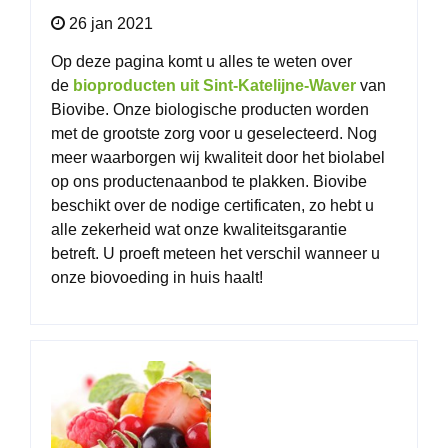
26 jan 2021
Op deze pagina komt u alles te weten over
de
bioproducten uit Sint-Katelijne-Waver
van
Biovibe. Onze biologische producten worden
met de grootste zorg voor u geselecteerd. Nog
meer waarborgen wij kwaliteit door het biolabel
op ons productenaanbod te plakken. Biovibe
beschikt over de nodige
certificaten
, zo hebt u
alle zekerheid wat onze kwaliteitsgarantie
betreft. U proeft meteen het verschil wanneer u
onze
biovoeding
in huis haalt!